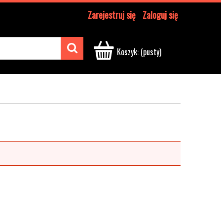
Zarejestruj się
Zaloguj się
Koszyk:
(pusty)