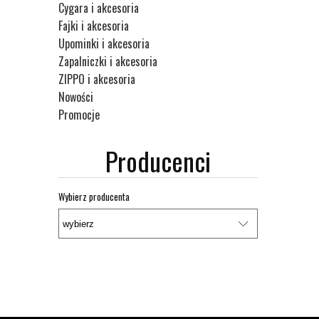
Cygara i akcesoria
Fajki i akcesoria
Upominki i akcesoria
Zapalniczki i akcesoria
ZIPPO i akcesoria
Nowości
Promocje
Producenci
Wybierz producenta