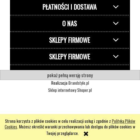
PŁATNOŚCI I DOSTAWA
O NAS
SKLEPY FIRMOWE
SKLEPY FIRMOWE
pokaż pełną wersję strony
Realizacja
Brandstyle.pl
Sklep internetowy Shoper.pl
Strona korzysta z plików cookies w celu realizacji usług i zgodnie z
Polityką Plików
Cookies
. Możesz określić warunki przechowywania lub dostępu do plików cookies w
Twojej przeglądarce.