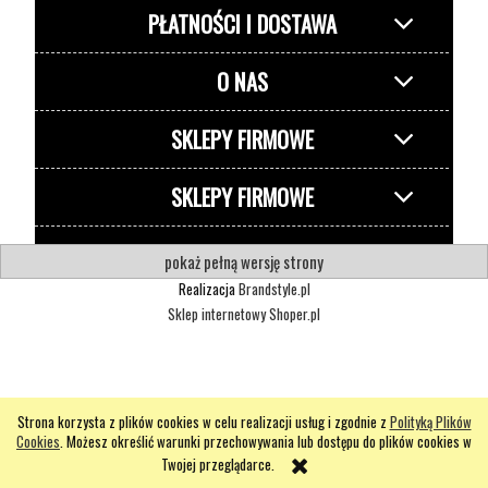
PŁATNOŚCI I DOSTAWA
O NAS
SKLEPY FIRMOWE
SKLEPY FIRMOWE
pokaż pełną wersję strony
Realizacja
Brandstyle.pl
Sklep internetowy Shoper.pl
Strona korzysta z plików cookies w celu realizacji usług i zgodnie z
Polityką Plików
Cookies
. Możesz określić warunki przechowywania lub dostępu do plików cookies w
Twojej przeglądarce.