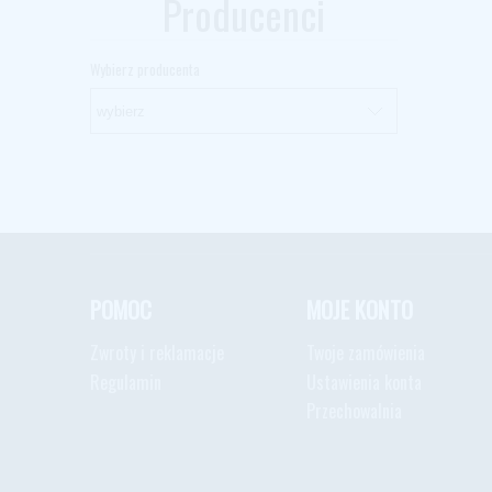
Producenci
Wybierz producenta
POMOC
MOJE KONTO
Zwroty i reklamacje
Twoje zamówienia
Regulamin
Ustawienia konta
Przechowalnia