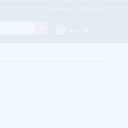
Zarejestruj się
Zaloguj się
Koszyk:
(pusty)