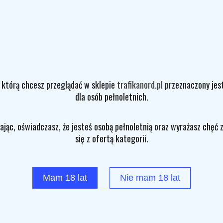
 którą chcesz przeglądać w sklepie
trafikanord.pl
przeznaczony jes
dla osób pełnoletnich.
ając, oświadczasz, że jesteś osobą pełnoletnią oraz wyrażasz chęć 
się z ofertą kategorii.
Mam 18 lat
Nie mam 18 lat