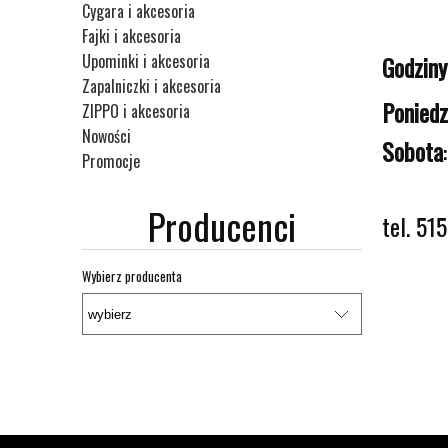
Cygara i akcesoria
Fajki i akcesoria
Godziny
Upominki i akcesoria
Zapalniczki i akcesoria
Poniedz
ZIPPO i akcesoria
Nowości
Sobota
Promocje
Producenci
tel. 51
Wybierz producenta