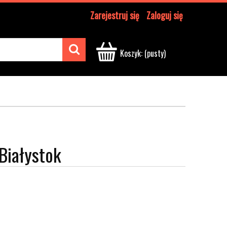
Zarejestruj się
Zaloguj się
Koszyk:
(pusty)
Białystok