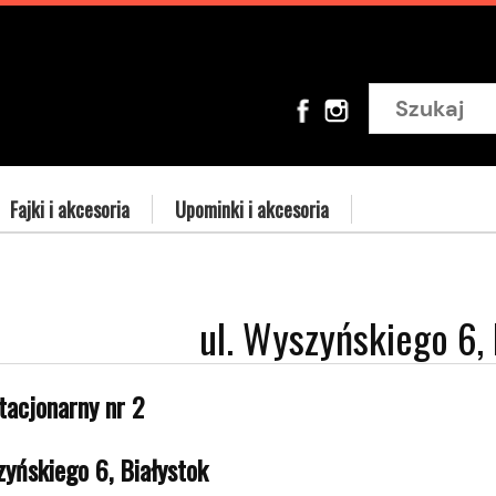
Fajki i akcesoria
Upominki i akcesoria
ul. Wyszyńskiego 6, 
tacjonarny nr 2
zyńskiego 6, Białystok