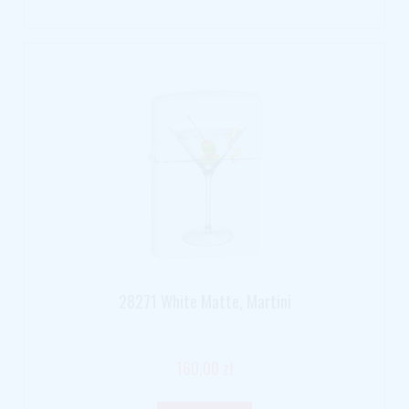
28271 White Matte, Martini
160,00 zł