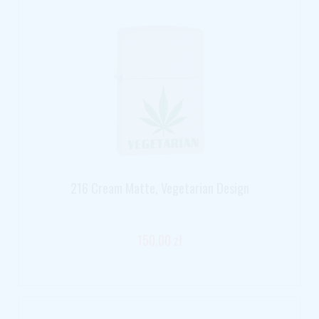
216 Cream Matte, Vegetarian Design
150,00 zł