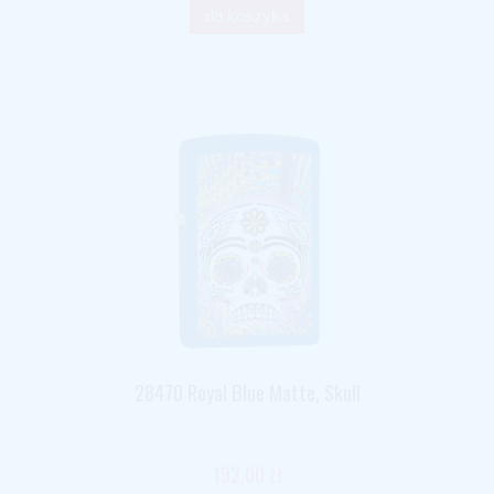
do koszyka
28470 Royal Blue Matte, Skull
192,00 zł