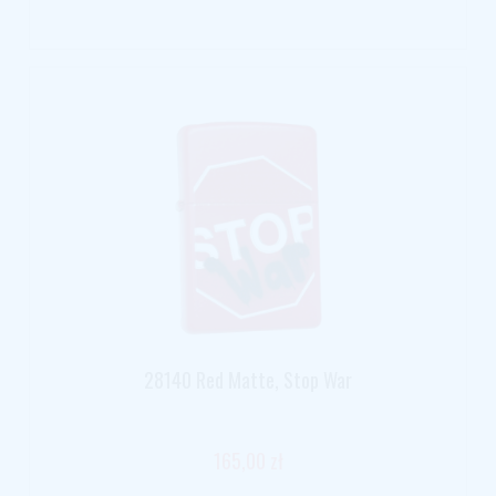
28140 Red Matte, Stop War
165,00 zł