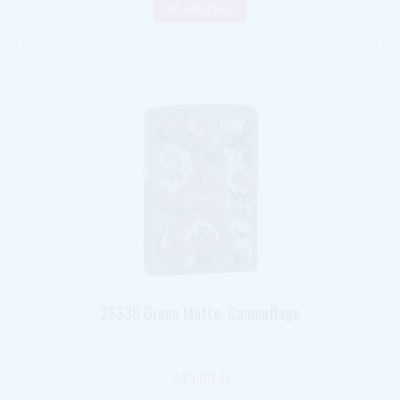
do koszyka
28330 Green Matte, Camouflage
249,00 zł