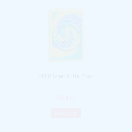
24895 Lemon Matte, Peace
249,00 zł
do koszyka