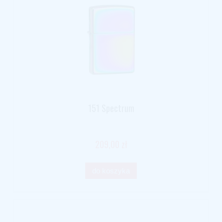
151 Spectrum
209,00 zł
do koszyka