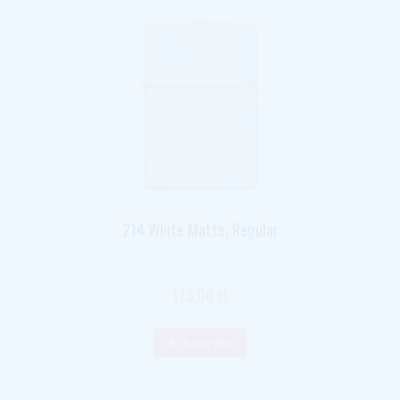
214 White Matte, Regular
179,00 zł
do koszyka