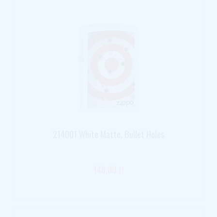
214001 White Matte, Bullet Holes
146,00 zł