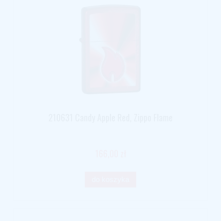
210631 Candy Apple Red, Zippo Flame
166,00 zł
do koszyka