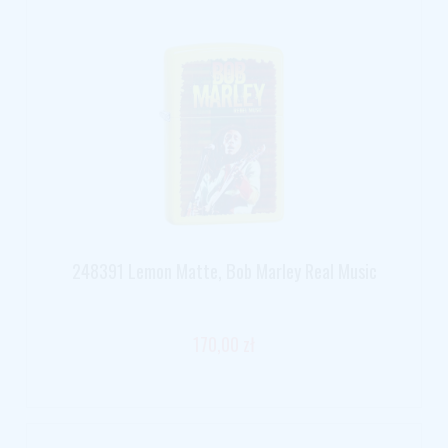
248391 Lemon Matte, Bob Marley Real Music
170,00 zł