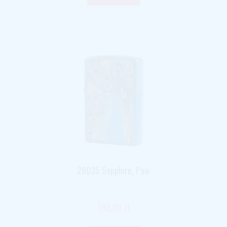
28035 Sapphire, Paw
199,00 zł