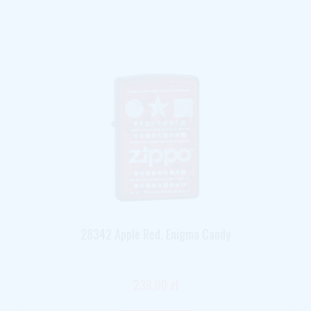
28342 Apple Red, Enigma Candy
238,00 zł