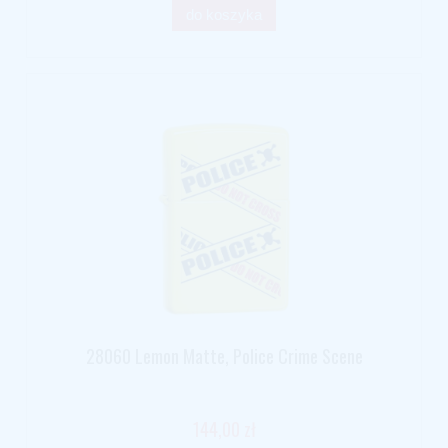
do koszyka
28060 Lemon Matte, Police Crime Scene
144,00 zł