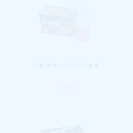
Kulki smakowe - Frutta Tropicool
17,90 zł