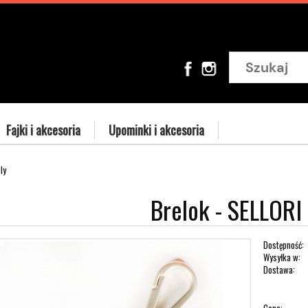
Fajki i akcesoria
Upominki i akcesoria
ly
Brelok - SELLORI
Dostępność:
Wysyłka w:
Dostawa: