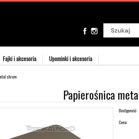
Fajki i akcesoria
Upominki i akcesoria
etal chrom
Papierośnica meta
Dostępność:
Cena: