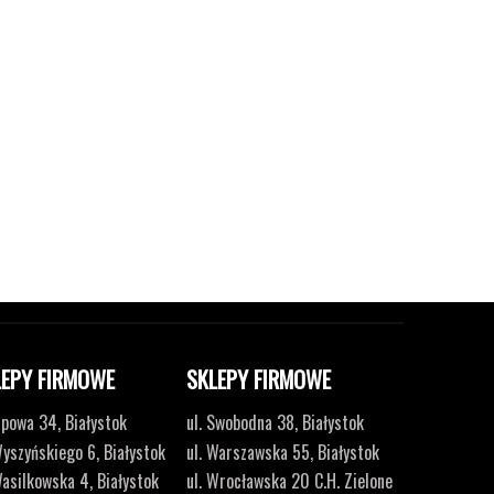
LEPY FIRMOWE
SKLEPY FIRMOWE
Lipowa 34, Białystok
ul. Swobodna 38, Białystok
Wyszyńskiego 6, Białystok
ul. Warszawska 55, Białystok
Wasilkowska 4, Białystok
ul. Wrocławska 20 C.H. Zielone