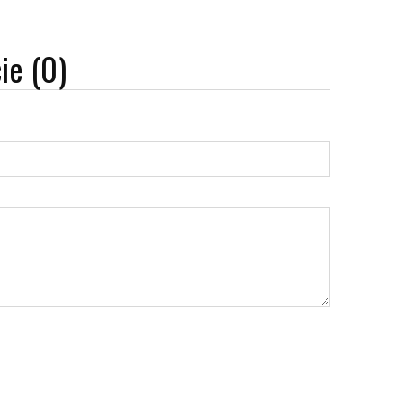
ie (0)